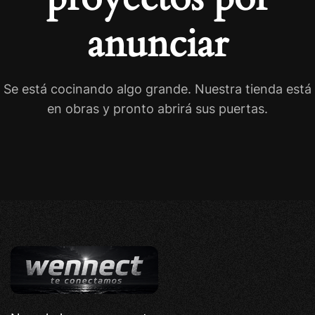
anunciar
Se está cocinando algo grande. Nuestra tienda está
en obras y pronto abrirá sus puertas.