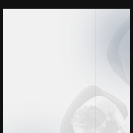
Casos de