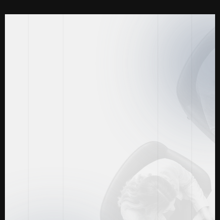
Casos de