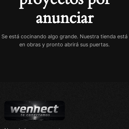
anunciar
Se está cocinando algo grande. Nuestra tienda está
en obras y pronto abrirá sus puertas.