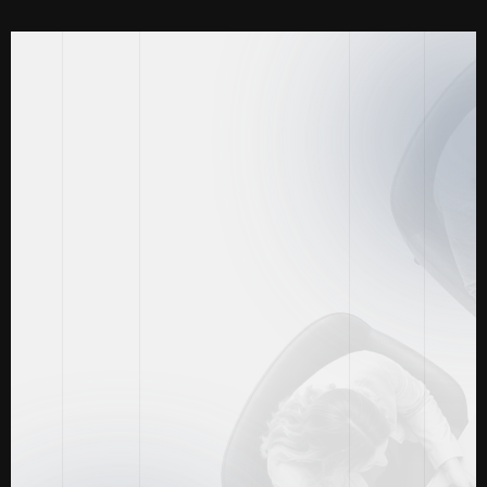
Casos de