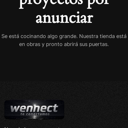
anunciar
Se está cocinando algo grande. Nuestra tienda está
en obras y pronto abrirá sus puertas.