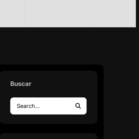
Buscar