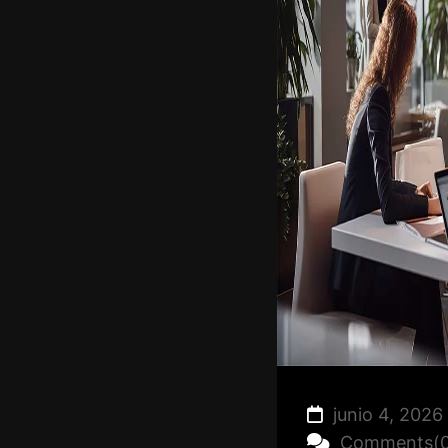
junio 4, 2026
Comments(0