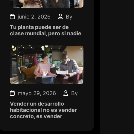
junio 2, 2026
By
Tu planta puede ser de
clase mundial, pero si nadie
mayo 29, 2026
By
Vender un desarrollo
habitacional no es vender
concreto, es vender