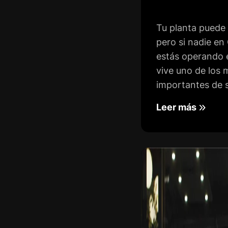
Tu planta puede 
pero si nadie en
estás operando 
vive uno de los
importantes de su
Leer más