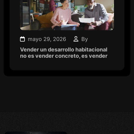
mayo 29, 2026
By
Vender un desarrollo habitacional
no es vender concreto, es vender