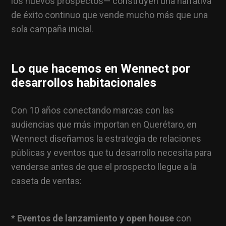
los nuevos prospectos— construyen una narrativa
de éxito continuo que vende mucho más que una
sola campaña inicial.
Lo que hacemos en Wennect por
desarrollos habitacionales
Con 10 años conectando marcas con las
audiencias que más importan en Querétaro, en
Wennect diseñamos la estrategia de relaciones
públicas y eventos que tu desarrollo necesita para
venderse antes de que el prospecto llegue a la
caseta de ventas:
*
Eventos de lanzamiento y open house
con