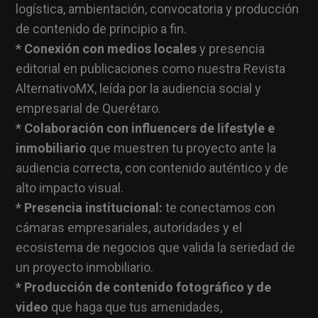
logística, ambientación, convocatoria y producción
de contenido de principio a fin.
* Conexión con medios locales
y presencia
editorial en publicaciones como nuestra Revista
AlternativoMX, leída por la audiencia social y
empresarial de Querétaro.
* Colaboración con influencers de lifestyle e
inmobiliario
que muestren tu proyecto ante la
audiencia correcta, con contenido auténtico y de
alto impacto visual.
* Presencia institucional:
te conectamos con
cámaras empresariales, autoridades y el
ecosistema de negocios que valida la seriedad de
un proyecto inmobiliario.
* Producción de contenido fotográfico y de
video
que haga que tus amenidades,