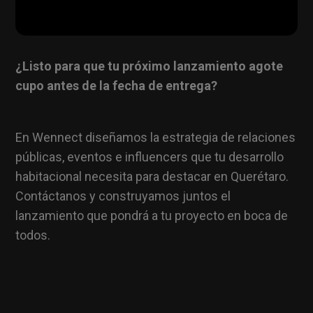
¿Listo para que tu próximo lanzamiento agote
cupo antes de la fecha de entrega?
En Wennect diseñamos la estrategia de relaciones
públicas, eventos e influencers que tu desarrollo
habitacional necesita para destacar en Querétaro.
Contáctanos y construyamos juntos el
lanzamiento que pondrá a tu proyecto en boca de
todos.