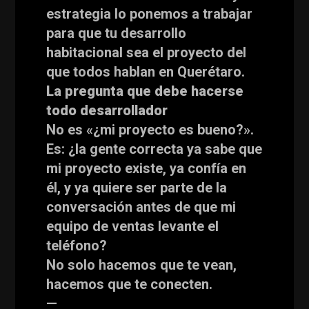
estrategia lo ponemos a trabajar
para que tu desarrollo
habitacional sea el proyecto del
que todos hablan en Querétaro.
La pregunta que debe hacerse
todo desarrollador
No es «¿mi proyecto es bueno?».
Es: ¿la gente correcta ya sabe que
mi proyecto existe, ya confía en
él, y ya quiere ser parte de la
conversación antes de que mi
equipo de ventas levante el
teléfono?
No solo hacemos que te vean,
hacemos que te conecten.
—