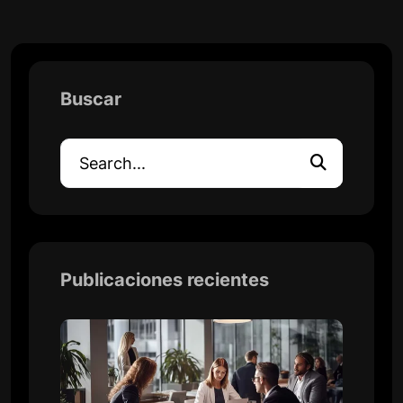
Buscar
Publicaciones recientes