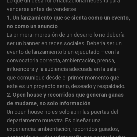
Lo que un desarrollo habitacional necesita para
venderse antes de venderse
1. Un lanzamiento que se sienta como un evento,
no como un anuncio
La primera impresión de un desarrollo no debería
ser un banner en redes sociales. Debería ser un
evento de lanzamiento bien ejecutado —con la
convocatoria correcta, ambientación, prensa,
influencers y la audiencia adecuada en la sala—
que comunique desde el primer momento que
este es un proyecto serio, deseado y respaldado.
2. Open house y recorridos que generan ganas
de mudarse, no solo información
Un open house no es solo abrir las puertas del
departamento muestra. Es diseñar una
experiencia: ambientación, recorridos guiados,