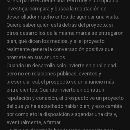
sí, esa parte es necesaria. Pero hoy el comprador
investiga, compara y busca la reputación del
desarrollador mucho antes de agendar una visita.
Quiere saber quién está detrás del proyecto, si
otros desarrollos de la misma marca se entregaron
bien, qué dicen los medios, y si el proyecto
realmente genera la conversación positiva que
promete en sus anuncios.
Cuando un desarrollo solo invierte en publicidad
pero no en relaciones públicas, eventos y
presencia real, el prospecto ve un anuncio más
entre cientos. Cuando invierte en construir
reputación y conexión, el prospecto ve un proyecto
del que ya ha escuchado hablar bien, y eso cambia
por completo la disposición a agendar una cita y,
eventualmente, a firmar.