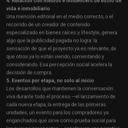
4. Relación con medios e influencers de estilo de
vida e inmobiliario
Una mención editorial en el medio correcto, o el
recorrido de un creador de contenido
especializado en bienes raíces y lifestyle, genera
algo que la publicidad pagada no logra: la
sensación de que el proyecto ya es relevante, de
que otros ya lo están viendo, comentando y
considerando. Esa percepción social acelera la
decisión de compra.
5. Eventos por etapa, no solo al inicio
Los desarrollos que mantienen la conversación
viva durante todo el proceso —el lanzamiento de
cada nueva etapa, la entrega de las primeras
unidades, un evento para los compradores ya
enganchados que sirve como prueba social para