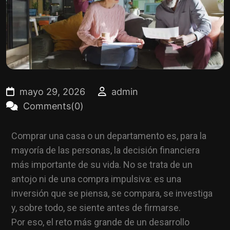
mayo 29, 2026
admin
Comments(0)
Comprar una casa o un departamento es, para la
mayoría de las personas, la decisión financiera
más importante de su vida. No se trata de un
antojo ni de una compra impulsiva: es una
inversión que se piensa, se compara, se investiga
y, sobre todo, se siente antes de firmarse.
Por eso, el reto más grande de un desarrollo