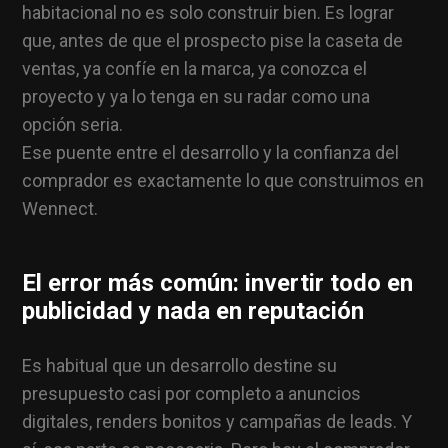
habitacional no es solo construir bien. Es lograr
que, antes de que el prospecto pise la caseta de
ventas, ya confíe en la marca, ya conozca el
proyecto y ya lo tenga en su radar como una
opción seria.
Ese puente entre el desarrollo y la confianza del
comprador es exactamente lo que construimos en
Wennect.
El error más común: invertir todo en
publicidad y nada en reputación
Es habitual que un desarrollo destine su
presupuesto casi por completo a anuncios
digitales, renders bonitos y campañas de leads. Y