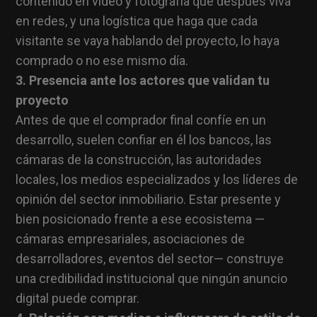
contenido en video y fotografía que después viva
en redes, y una logística que haga que cada
visitante se vaya hablando del proyecto, lo haya
comprado o no ese mismo día.
3. Presencia ante los actores que validan tu
proyecto
Antes de que el comprador final confíe en un
desarrollo, suelen confiar en él los bancos, las
cámaras de la construcción, las autoridades
locales, los medios especializados y los líderes de
opinión del sector inmobiliario. Estar presente y
bien posicionado frente a ese ecosistema —
cámaras empresariales, asociaciones de
desarrolladores, eventos del sector— construye
una credibilidad institucional que ningún anuncio
digital puede comprar.