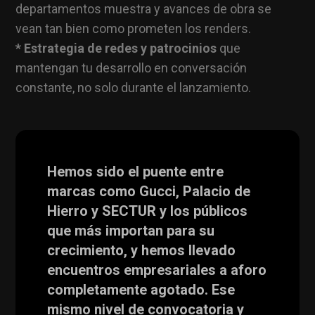
departamentos muestra y avances de obra se
vean tan bien como prometen los renders.
* Estrategia de redes y patrocinios
que
mantengan tu desarrollo en conversación
constante, no solo durante el lanzamiento.
Hemos sido el puente entre
marcas como Gucci, Palacio de
Hierro y SECTUR y los públicos
que más importan para su
crecimiento, y hemos llevado
encuentros empresariales a aforo
completamente agotado. Ese
mismo nivel de convocatoria y