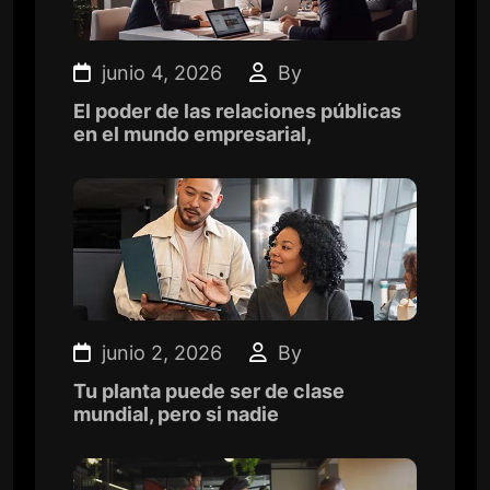
junio 4, 2026
By
El poder de las relaciones públicas
en el mundo empresarial,
junio 2, 2026
By
Tu planta puede ser de clase
mundial, pero si nadie